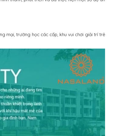
 mại, trường học các cấp, khu vui chơi giải trí trẻ