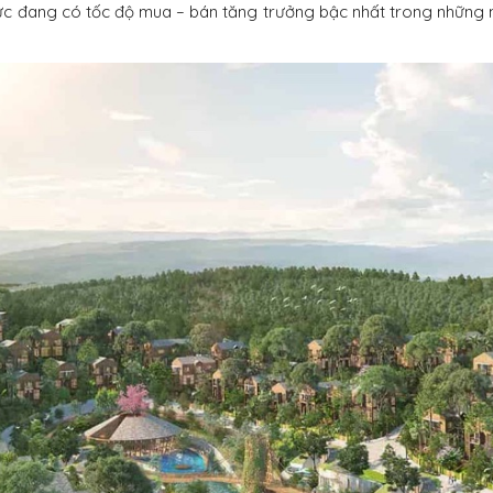
ực đang có tốc độ mua – bán tăng trưởng bậc nhất trong những n