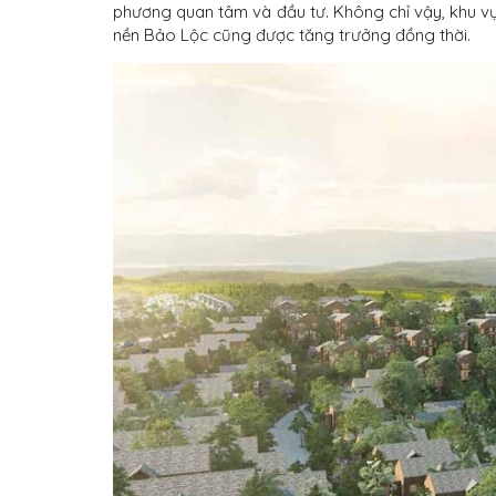
phương quan tâm và đầu tư. Không chỉ vậy,
khu v
nền Bảo Lộc cũng được tăng trưởng đồng thời.