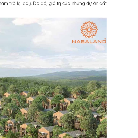
ăm trở lại đây.
Do đó, giá trị của những dự án đất