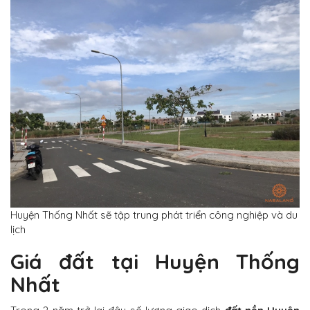
Huyện Thống Nhất sẽ tập trung phát triển công nghiệp và du
lịch
Giá đất tại Huyện Thống
Nhất