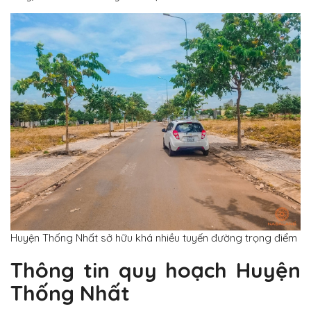
Huyện Thống Nhất sở hữu khá nhiều tuyến đường trọng điểm
Thông tin quy hoạch Huyện
Thống Nhất