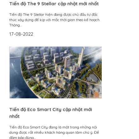
Tiến độ The 9 Stellar cập nhật mới nhất
Tiến độ The 9 Stellar hiện đang được chủ đầu tư đốc
thúc xây dựng để kịp với mốc thời gian theo kế hoạch.
Thông...
17-08-2022
Tiến độ Eco Smart City cập nhật mới
nhất
Tiến độ Eco Smart City đang là một trong những nội
dung được rất nhiều khách hàng quan tâm chú ý. Để
đảm bảo đúng...