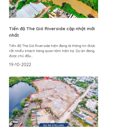
Tiến độ The Gió Riverside cập nhật mới
nhất
Tiến độ The Gió Riverside hiện đang là thông tin được
rất nhiều khách hàng quan tâm hiện tại. Dự án đang
được chủ đầu...
19-10-2022