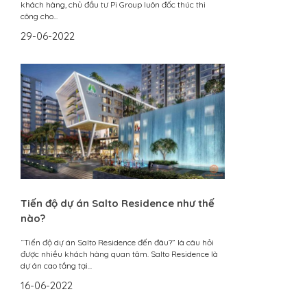
khách hàng, chủ đầu tư Pi Group luôn đốc thúc thi
công cho...
29-06-2022
Tiến độ dự án Salto Residence như thế
nào?
“Tiến độ dự án Salto Residence đến đâu?” là câu hỏi
được nhiều khách hàng quan tâm. Salto Residence là
dự án cao tầng tại...
16-06-2022