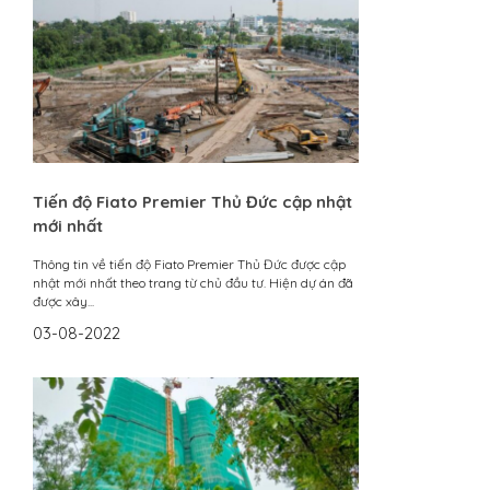
Tiến độ Fiato Premier Thủ Đức cập nhật
mới nhất
Thông tin về tiến độ Fiato Premier Thủ Đức được cập
nhật mới nhất theo trang từ chủ đầu tư. Hiện dự án đã
được xây...
03-08-2022