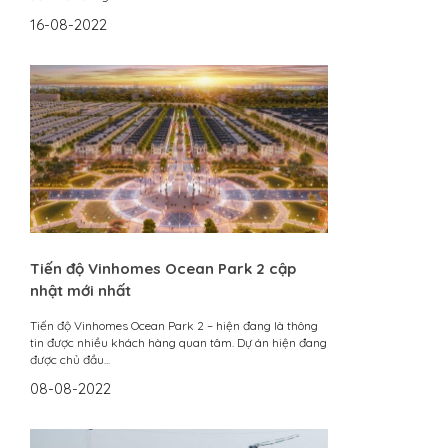
16-08-2022
Tiến độ Vinhomes Ocean Park 2 cập
nhật mới nhất
Tiến độ Vinhomes Ocean Park 2 – hiện đang là thông
tin được nhiều khách hàng quan tâm. Dự án hiện đang
được chủ đầu...
08-08-2022