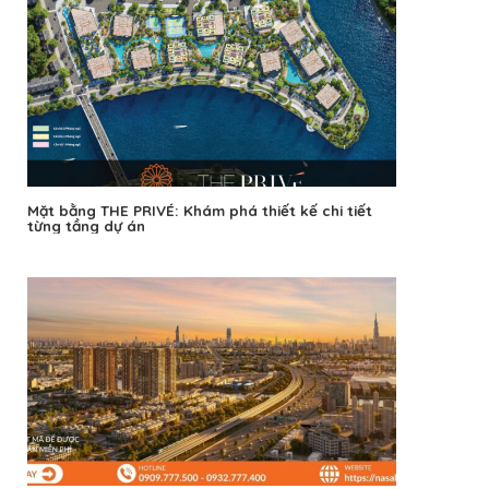
Mặt bằng THE PRIVÉ: Khám phá thiết kế chi tiết
từng tầng dự án