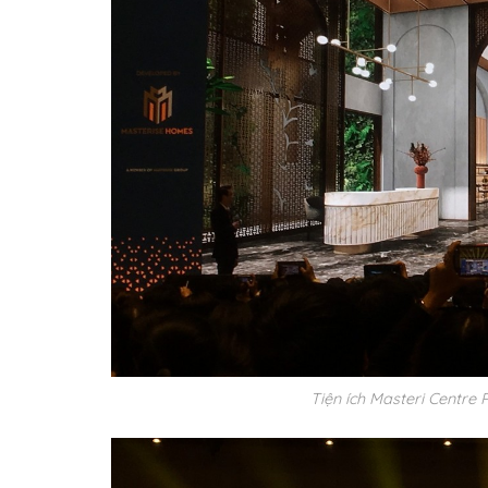
Tiện ích Masteri Centre 