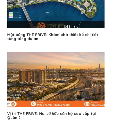
Mặt bằng THE PRIVÉ: Khám phá thiết kế chi tiết
từng tầng dự án
Vị trí THE PRIVÉ: Nơi sở hữu căn hộ cao cấp tại
Quận 2