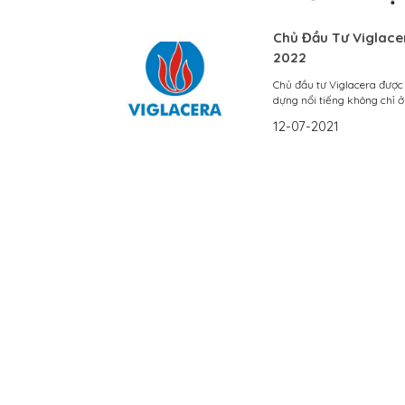
Chủ Đầu Tư Viglacer
2022
Chủ đầu tư Viglacera được
dựng nổi tiếng không chỉ ở 
12-07-2021