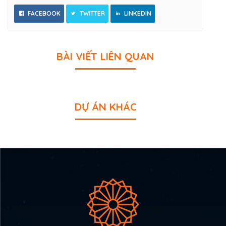
FACEBOOK
TWITTER
LINKEDIN
BÀI VIẾT LIÊN QUAN
DỰ ÁN KHÁC