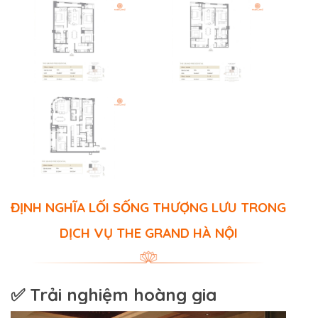
ĐỊNH NGHĨA LỐI SỐNG THƯỢNG LƯU TRONG
DỊCH VỤ THE GRAND HÀ NỘI
✅ Trải nghiệm hoàng gia