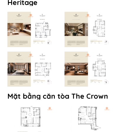
Heritage
Mặt bằng căn tòa The Crown