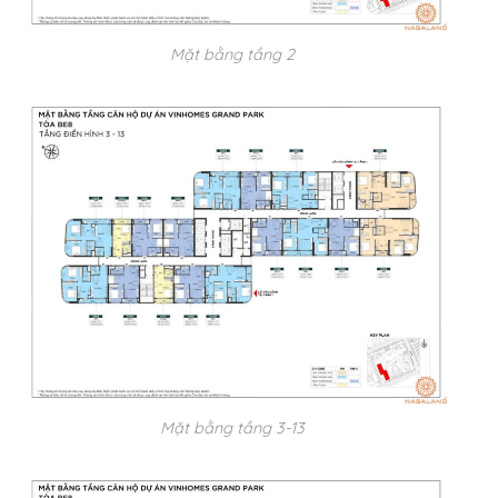
Mặt bằng tầng 2
Mặt bằng tầng 3-13