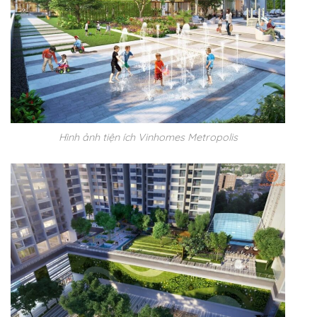
Hình ảnh tiện ích Vinhomes Metropolis