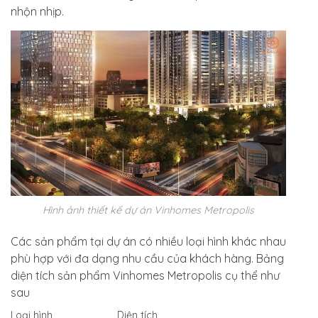
nhộn nhịp.
Hình ảnh thiết kế dự án Vinhomes Metropolis
Các sản phẩm tại dự án có nhiều loại hình khác nhau
phù hợp với đa dạng nhu cầu của khách hàng. Bảng
diện tích sản phẩm Vinhomes Metropolis cụ thể như
sau
Loại hình
Diện tích