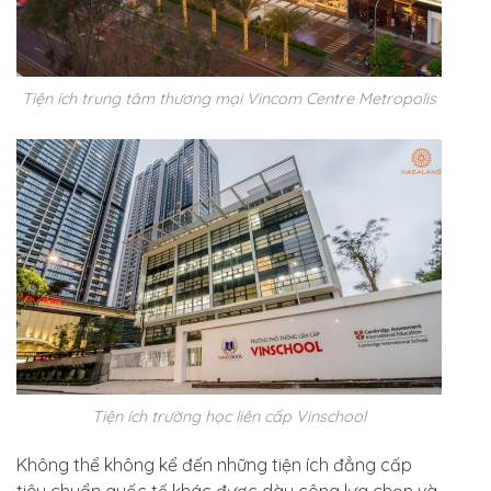
Tiện ích trung tâm thương mại Vincom Centre Metropolis
Tiện ích trường học liên cấp Vinschool
Không thể không kể đến những tiện ích đẳng cấp