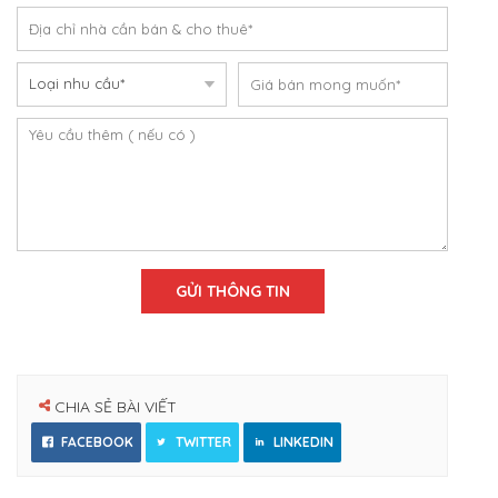
CHIA SẺ BÀI VIẾT
FACEBOOK
TWITTER
LINKEDIN