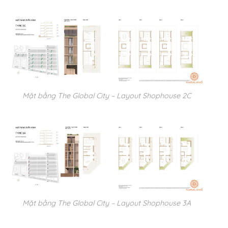
Mặt bằng The Global City – Layout Shophouse 2C
Mặt bằng The Global City – Layout Shophouse 3A