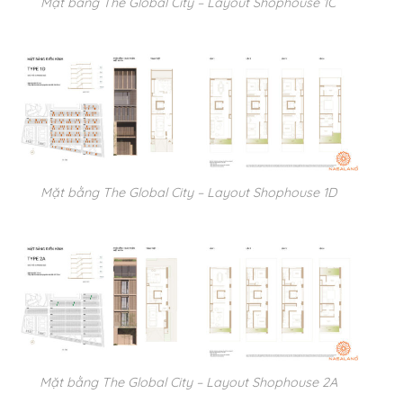
Mặt bằng The Global City – Layout Shophouse 1C
Mặt bằng The Global City – Layout Shophouse 1D
Mặt bằng The Global City – Layout Shophouse 2A