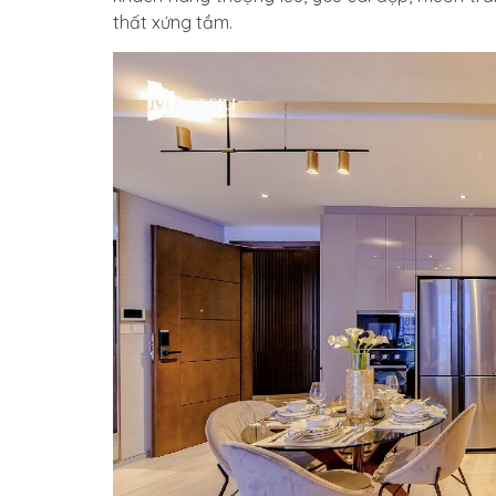
thất xứng tầm.