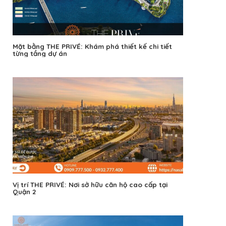
Mặt bằng THE PRIVÉ: Khám phá thiết kế chi tiết
từng tầng dự án
Vị trí THE PRIVÉ: Nơi sở hữu căn hộ cao cấp tại
Quận 2