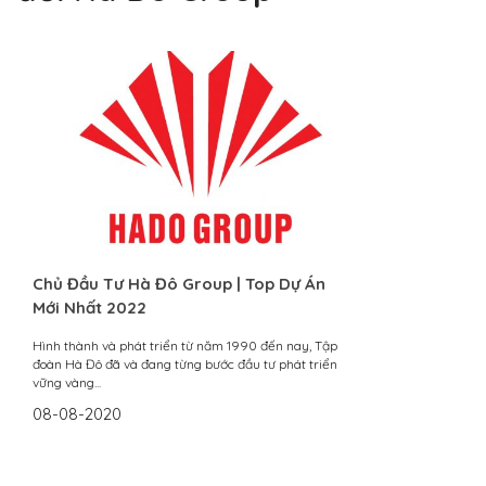
Chủ Đầu Tư Hà Đô Group | Top Dự Án
Mới Nhất 2022
Hình thành và phát triển từ năm 1990 đến nay, Tập
đoàn Hà Đô đã và đang từng bước đầu tư phát triển
vững vàng...
08-08-2020