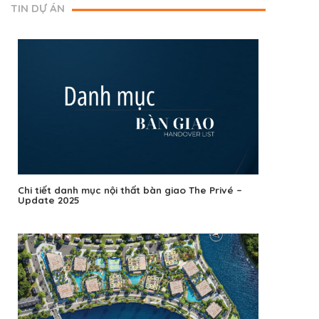
TIN DỰ ÁN
Chi tiết danh mục nội thất bàn giao The Privé –
Update 2025