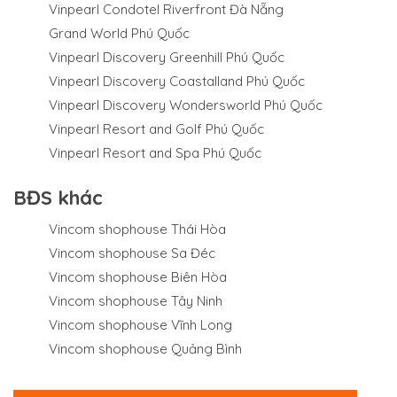
Vinpearl Condotel Riverfront Đà Nẵng
Grand World Phú Quốc
Vinpearl Discovery Greenhill Phú Quốc
Vinpearl Discovery Coastalland Phú Quốc
Vinpearl Discovery Wondersworld Phú Quốc
Vinpearl Resort and Golf Phú Quốc
Vinpearl Resort and Spa Phú Quốc
BĐS khác
Vincom shophouse Thái Hòa
Vincom shophouse Sa Đéc
Vincom shophouse Biên Hòa
Vincom shophouse Tây Ninh
Vincom shophouse Vĩnh Long
Vincom shophouse Quảng Bình