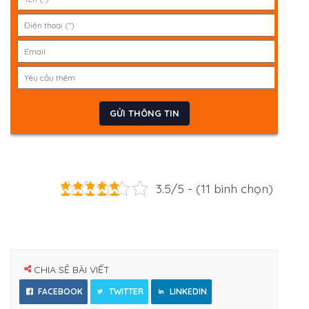
3.5/5 - (11 bình chọn)
CHIA SẺ BÀI VIẾT
FACEBOOK
TWITTER
LINKEDIN