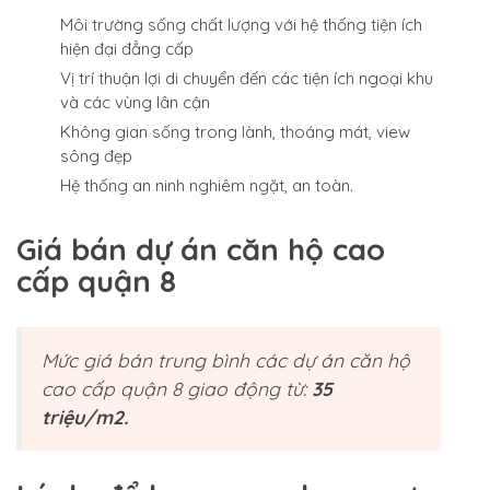
Môi trường sống chất lượng với hệ thống tiện ích
hiện đại đẳng cấp
Vị trí thuận lợi di chuyển đến các tiện ích ngoại khu
và các vùng lân cận
Không gian sống trong lành, thoáng mát, view
sông đẹp
Hệ thống an ninh nghiêm ngặt, an toàn.
Giá bán dự án căn hộ cao
cấp quận 8
Mức giá bán trung bình các dự án căn hộ
cao cấp quận 8 giao động từ:
35
triệu/m2.