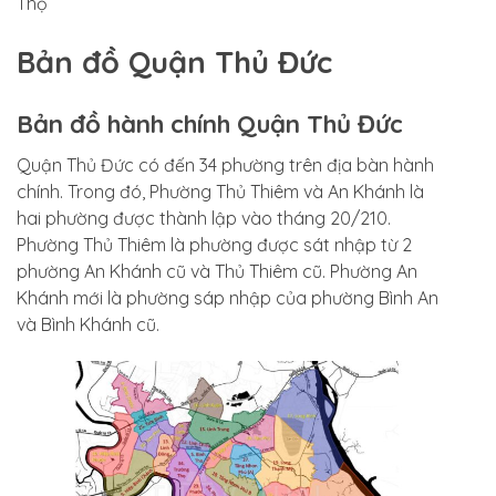
Thọ
Bản đồ Quận Thủ Đức
Bản đồ hành chính Quận Thủ Đức
Quận Thủ Đức có đến 34 phường trên địa bàn hành
chính. Trong đó, Phường Thủ Thiêm và An Khánh là
hai phường được thành lập vào tháng 20/210.
Phường Thủ Thiêm là phường được sát nhập từ 2
phường An Khánh cũ và Thủ Thiêm cũ. Phường An
Khánh mới là phường sáp nhập của phường Bình An
và Bình Khánh cũ.